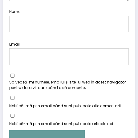
Nume
Email
Salvează-mi numele, emailul și site-ul web în acest navigator
pentru data viitoare când o să comentez.
Notifică-mă prin email când sunt publicate alte comentarii.
Notifică-mă prin email când sunt publicate articole noi.