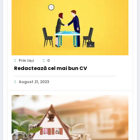
Prin Iași
0
Redactează cel mai bun CV
August 21, 2023