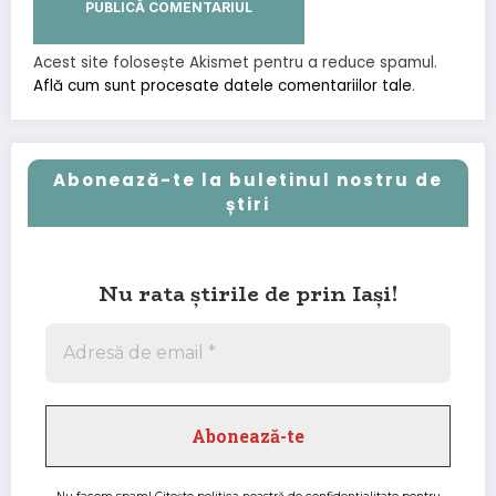
Acest site folosește Akismet pentru a reduce spamul.
Află cum sunt procesate datele comentariilor tale
.
Abonează-te la buletinul nostru de
știri
Nu rata știrile de prin Iași!