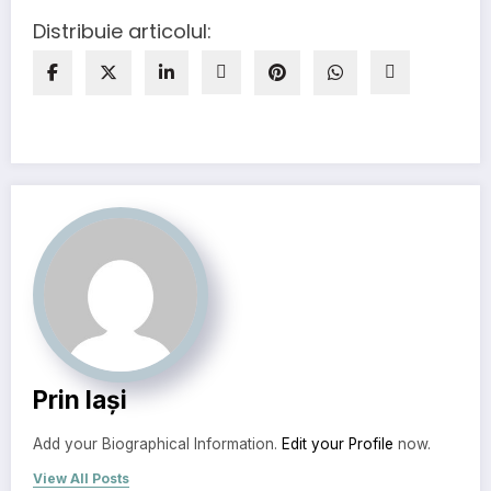
Distribuie articolul:
Prin Iași
Add your Biographical Information.
Edit your Profile
now.
View All Posts