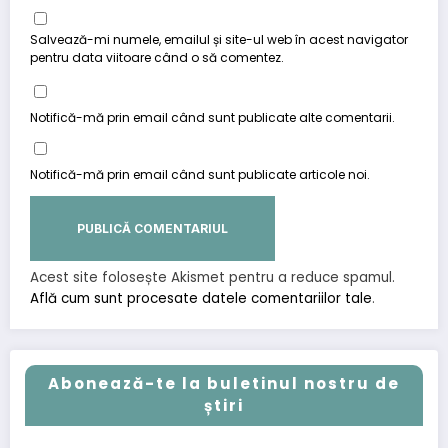
Salvează-mi numele, emailul și site-ul web în acest navigator
pentru data viitoare când o să comentez.
Notifică-mă prin email când sunt publicate alte comentarii.
Notifică-mă prin email când sunt publicate articole noi.
Acest site folosește Akismet pentru a reduce spamul.
Află cum sunt procesate datele comentariilor tale
.
Abonează-te la buletinul nostru de
știri