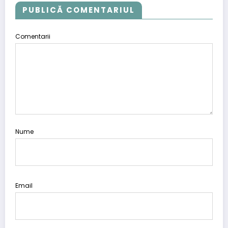
PUBLICĂ COMENTARIUL
Comentarii
Nume
Email