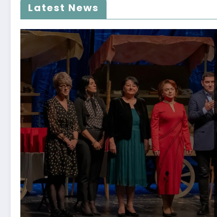
Latest News