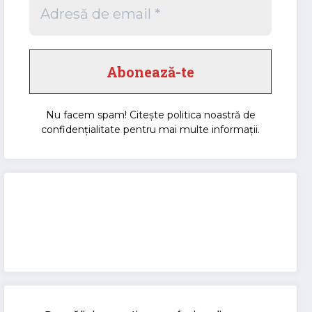
Nu facem spam! Citește
politica noastră de
confidențialitate
pentru mai multe informații.