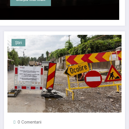
Știri
0 Comentarii