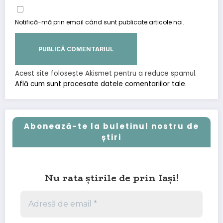
Notifică-mă prin email când sunt publicate articole noi.
Acest site folosește Akismet pentru a reduce spamul.
Află cum sunt procesate datele comentariilor tale
.
Abonează-te la buletinul nostru de
știri
Nu rata știrile de prin Iași!