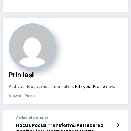
Prin Iași
Add your Biographical Information.
Edit your Profile
now.
View All Posts
Articolul anterior
Hocus Pocus Transformă Petrecerea