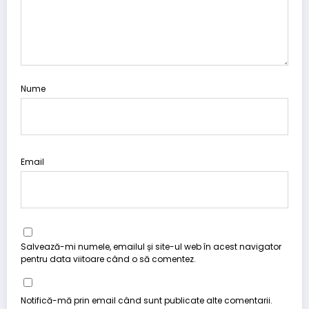
Nume
Email
Salvează-mi numele, emailul și site-ul web în acest navigator
pentru data viitoare când o să comentez.
Notifică-mă prin email când sunt publicate alte comentarii.