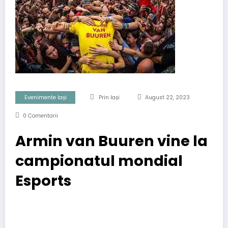
Evenimente Iași
Prin Iași
August 22, 2023
0 Comentarii
Armin van Buuren vine la
campionatul mondial
Esports