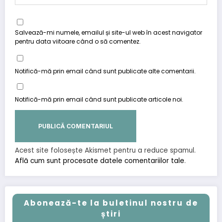
Salvează-mi numele, emailul și site-ul web în acest navigator
pentru data viitoare când o să comentez.
Notifică-mă prin email când sunt publicate alte comentarii.
Notifică-mă prin email când sunt publicate articole noi.
Acest site folosește Akismet pentru a reduce spamul.
Află cum sunt procesate datele comentariilor tale
.
Abonează-te la buletinul nostru de
știri