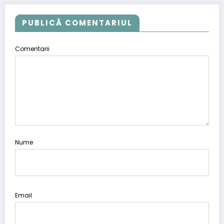
PUBLICĂ COMENTARIUL
Comentarii
Nume
Email