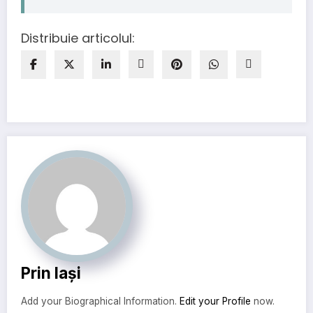
Distribuie articolul:
Prin Iași
Add your Biographical Information.
Edit your Profile
now.