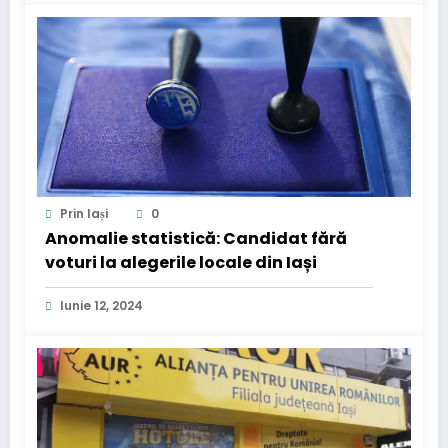
Prin Iași
0
Anomalie statistică: Candidat fără
voturi la alegerile locale din Iași
Iunie 12, 2024