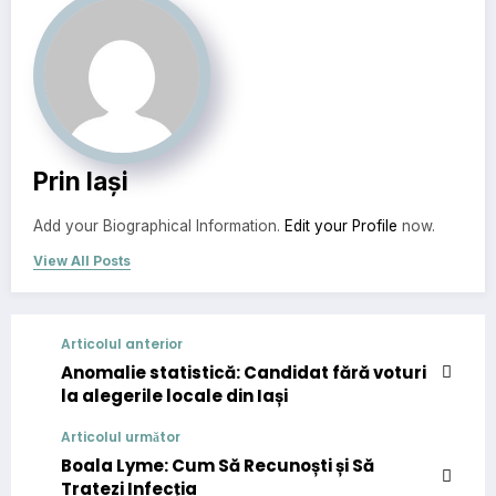
Prin Iași
Add your Biographical Information.
Edit your Profile
now.
View All Posts
Articolul anterior
Anomalie statistică: Candidat fără voturi
la alegerile locale din Iași
Articolul următor
Boala Lyme: Cum Să Recunoști și Să
Tratezi Infecția