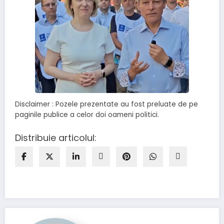
Disclaimer : Pozele prezentate au fost preluate de pe
paginile publice a celor doi oameni politici.
Distribuie articolul: