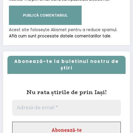
Acest site folosește Akismet pentru a reduce spamul.
Află cum sunt procesate datele comentariilor tale
.
Abonează-te la buletinul nostru de
știri
Nu rata știrile de prin Iași!