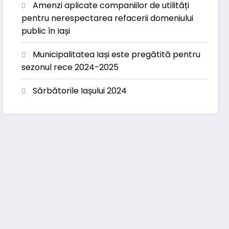
Amenzi aplicate companiilor de utilități
pentru nerespectarea refacerii domeniului
public în Iași
Municipalitatea Iași este pregătită pentru
sezonul rece 2024-2025
Sărbătorile Iașului 2024