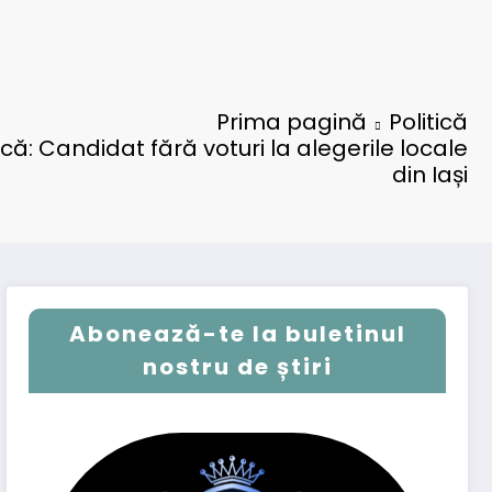
Prima pagină
Politică
că: Candidat fără voturi la alegerile locale
din Iași
Abonează-te la buletinul
nostru de știri