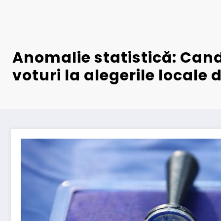
Anomalie statistică: Cand
voturi la alegerile locale d